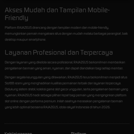
Akses Mudah dan Tampilan Mobile-
Friendly
Platform RAJAZEUS dirancang dengan tampilan modern dan mobile-friendly,
memungkinkan pemain mengakses situs dengan mudah melalui berbagai perangkat, baik
desktop maupun smartphone.
Layanan Profesional dan Terpercaya
Dengan layanan yang dikelola secara profesional, RAJAZEUS berkomitmen memberikan
pengalaman bermain yang aman, nyaman, dan dapat diandalkan bagi setiap member.
Dengan segala keunggulan yang ditawarkan, RAJAZEUS terus berkomitmen menjadi situs
Slot88 resmi yang menghadirkan kualitas permainan terbaik dan layanan terpercaya.
Didukung sistem stabil, koleksi game slot gacor unggulan, serta pengalaman bermain yang
nyaman, RAJAZEUS hadir sebagai pilihan tepat bagi pemain yang menginginkan platform
slot online dengan performa premium. Inilah saatnya merasakan pengalaman bermain
yang lebih optimal bersama RAJAZEUS, idola rakyat Indonesia di tahun 2026.
Kebijaksanaan
Platform