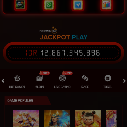
JACKPOT
PLAY
IDR
12,667,345,896
HOT GAMES
SLOTS
LIVE CASINO
RACE
TOGEL
OL
GAME POPULER