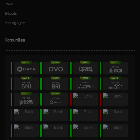
Poker
E-Sports
Sabung Ayam
Komunitas